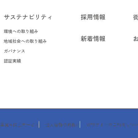
サステナビリティ
採用情報
サステナビリティ
採用情報
環境への取り組み
新着情報
環境への取り組み
地域社会への取り組み
新着情報
地域社会への取り組み
ガバナンス
ガバナンス
認証実績
認証実績
業員向伝言サービス
個人情報の取扱い
WEBサイトのご利用につ
業員向伝言サービス
個人情報の取扱い
WEBサイトのご利用につ