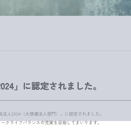
024」に認定されました。
優良法人2024（大規模法人部門）」に認定されました。
ワークライフバランスの充実を目指してまいります。