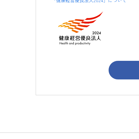
「健康経営優良法人2024」について