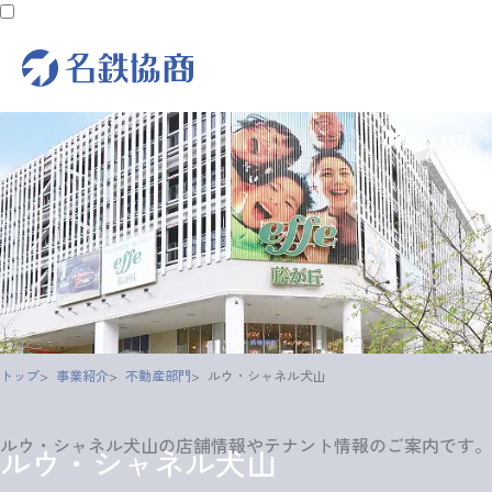
トップ
事業紹介
不動産部門
ルウ・シャネル犬山
ルウ・シャネル犬山
の店舗情報やテナント情報のご案内です。
ルウ・シャネル犬山