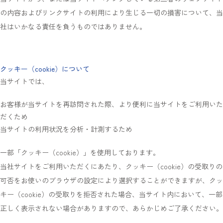
の内容およびリンクサイトの利用により生じる一切の損害について、当
社はいかなる責任を負うものではありません。
クッキー（cookie）について
当サイトでは、
お客様が当サイトを再訪問された際、より便利に当サイトをご利用いた
だくため
当サイトの利用状況を分析・計測するため
一部「クッキー（cookie）」を使用しております。
当社サイトをご利用いただくにあたり、クッキー（cookie）の受取りの
可否をお使いのブラウザの設定により選択することができますが、クッ
キー（cookie）の受取りを拒否された場合、当サイト内において、一部
正しく表示されない場合がありますので、あらかじめご了承ください。