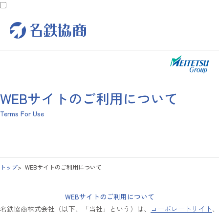
WEBサイトのご利用について
Terms For Use
トップ
WEBサイトのご利用について
WEBサイトのご利用について
名鉄協商株式会社（以下、「当社」という）は、
コーポレートサイト
、