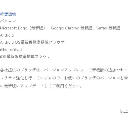
推奨環境
パソコン
Microsoft Edge（最新版）、Google Chrome 最新版、Safari 最新版
Android
Android OS最新版標準搭載ブラウザ
iPhone/iPad
iOS最新版標準搭載ブラウザ
各社提供のブラウザは、バージョンアップによって新機能の追加やセキ
ュリティ強化を行っていますので、お使いのブラウザのバージョンを常
に最新版にアップデートしてご利用ください。
以上