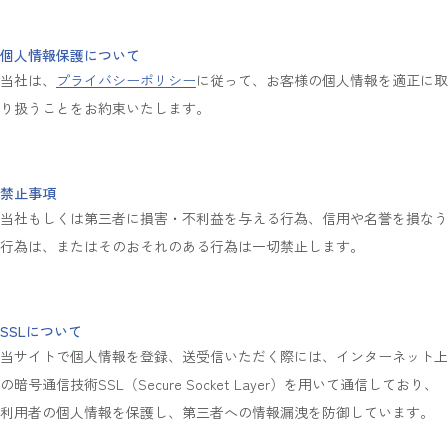
個人情報保護について
当社は、
プライバシーポリシー
に従って、お客様の個人情報を適正に取
り扱うことをお約束いたします。
禁止事項
当社もしくは第三者に損害・不利益を与える行為、信用や名誉を損なう
行為は、またはそのおそれのある行為は一切禁止します。
SSLについて
当サイトで個人情報を登録、送受信いただく際には、インターネット上
の暗号通信技術SSL（Secure Socket Layer）を用いて通信しており、
利用者の個人情報を保護し、第三者への情報漏洩を防御しています。