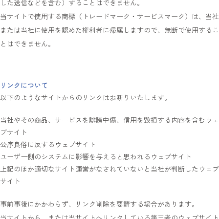
した送信などを含む）することはできません。
当サイトで使用する商標（トレードマーク・サービスマーク）は、当社
または当社に使用を認めた権利者に帰属しますので、無断で使用するこ
とはできません。
リンクについて
以下のようなサイトからのリンクはお断りいたします。
当社やその商品、サービスを誹謗中傷、信用を毀損する内容を含むウェ
ブサイト
公序良俗に反するウェブサイト
ユーザー側のシステムに影響を与えると思われるウェブサイト
上記のほか適切なサイト運営がなされていないと当社が判断したウェブ
サイト
事前事後にかかわらず、リンク削除を要請する場合があります。
当サイトから、または当サイトへリンクしている第三者のウェブサイト