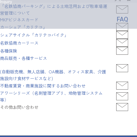
Inquiry
「名鉄協商パーキング」による土地活用および駐車場運
営管理について
FAQ
MKPビジネスカード
カーシェア「カリテコ」
シェアサイクル「カリテコバイク」
名鉄協商カーリース
各種保険
商品販売・各種サービス
(自動販売機、無人店舗、OA機器、オフィス家具、介護
施設向け食材サービスなど)
不動産賃貸・商業施設に関するお問い合わせ
アワーシリーズ（名刺管理アプリ、地物管理システム
等）
その他お問い合わせ