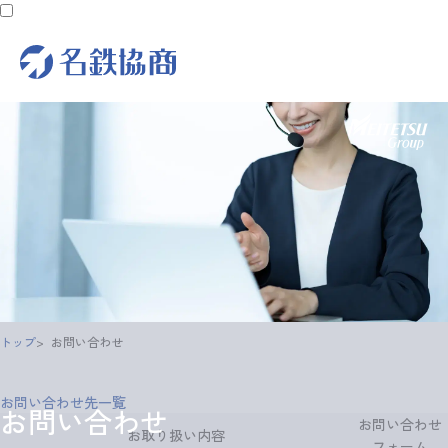
トップ
お問い合わせ
お問い合わせ先一覧
お問い合わせ
お問い合わせ
お取り扱い内容
フォーム