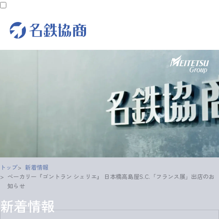
トップ
新着情報
ベーカリー『ゴントラン シェリエ』 日本橋高島屋S.C.「フランス展」出店のお
知らせ
新着情報