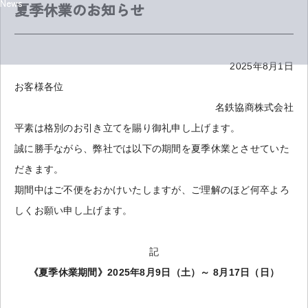
News
夏季休業のお知らせ
2025年8月1日
お客様各位
名鉄協商株式会社
平素は格別のお引き立てを賜り御礼申し上げます。
誠に勝手ながら、弊社では以下の期間を夏季休業とさせていた
だきます。
期間中はご不便をおかけいたしますが、ご理解のほど何卒よろ
しくお願い申し上げます。
記
《夏季休業期間》2025年8月9日（土）～ 8月17日（日）