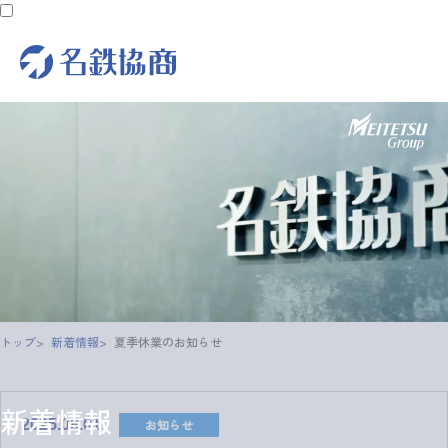
トップ
新着情報
夏季休業のお知らせ
新着情報
お知らせ
2025.08.01