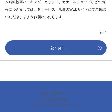
※名鉄協商パーキング、カリテコ、カナエルショップなどの情
報につきましては、各サービス・店舗のWEBサイトにてご確認
いただきますようお願いいたします。
以上
一覧へ戻る
従業員向伝言サービス
個人情報の取扱い
WEBサイトのご利用について