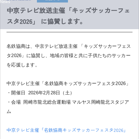
News
中京テレビ放送主催「キッズサッカーフェ
スタ2026」 に協賛します。
名鉄協商は、中京テレビ放送主催 「キッズサッカーフェス
タ2026」に協賛し、地域の皆様と共に子供たちのサッカー
を応援します。
中京テレビ主催「名鉄協商キッズサッカーフェスタ2026」
・開催日 2026年2月28日（土）
・会場 岡崎市龍北総合運動場 マルヤス岡崎龍北スタジア
ム
中京テレビ主催「名鉄協商キッズサッカーフェスタ2026」