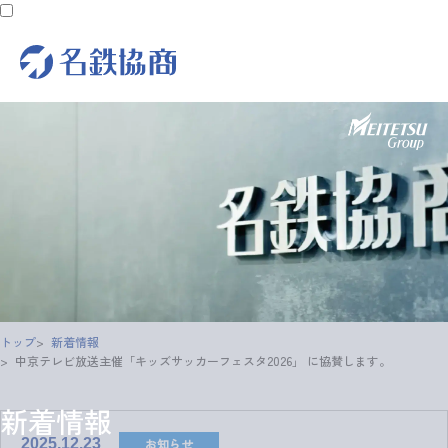
トップ
新着情報
中京テレビ放送主催「キッズサッカーフェスタ2026」 に協賛します。
新着情報
お知らせ
2025.12.23