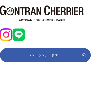
ゴントランシェリエ
ゴントランシェリエ